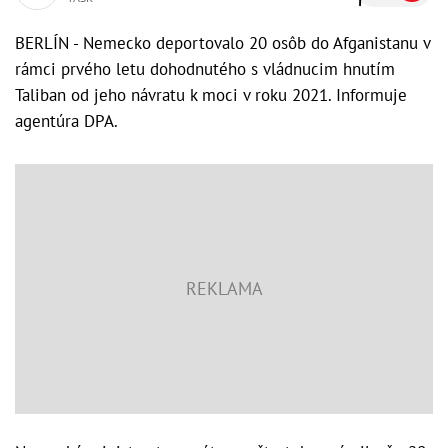
BERLÍN - Nemecko deportovalo 20 osôb do Afganistanu v
rámci prvého letu dohodnutého s vládnucim hnutím
Taliban od jeho návratu k moci v roku 2021. Informuje
agentúra DPA.