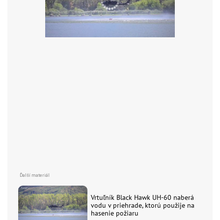
Vrtuľník Black Hawk UH-60 naberá
vodu v priehrade, ktorú použije na
hasenie požiaru