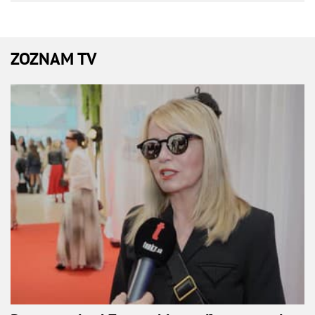
ZOZNAM TV