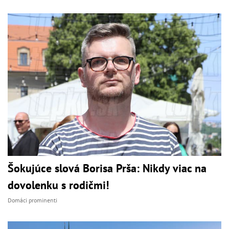
Šokujúce slová Borisa Prša: Nikdy viac na
dovolenku s rodičmi!
Domáci prominenti