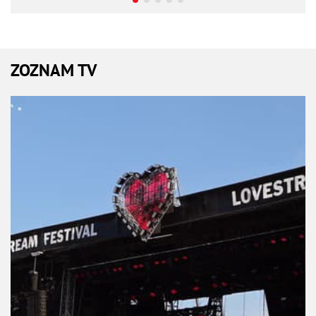
ZOZNAM TV