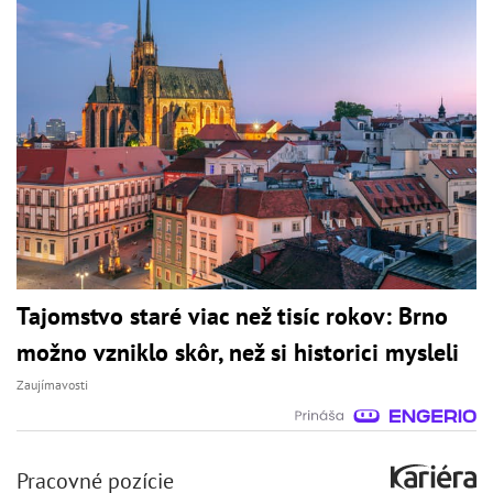
Tajomstvo staré viac než tisíc rokov: Brno
možno vzniklo skôr, než si historici mysleli
Zaujímavosti
Pracovné pozície