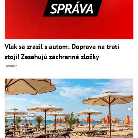
Vlak sa zrazil s autom: Doprava na trati
stojí! Zasahujú záchranné zložky
Domáce