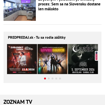
proces: Sem sa na Slovensku dostane
len málokto
PREDPREDAJ
.sk - Tu sa rodia zážitky
ZOZNAM TV