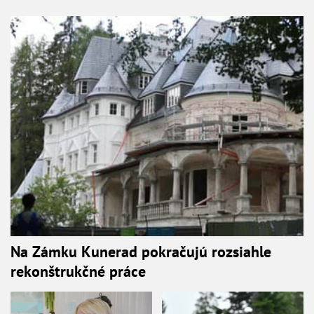
Na Zámku Kunerad pokračujú rozsiahle
rekonštrukčné práce