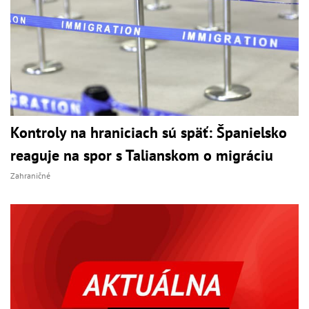
Kontroly na hraniciach sú späť: Španielsko
reaguje na spor s Talianskom o migráciu
Zahraničné