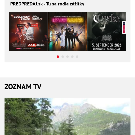
PREDPREDAJ
.sk - Tu sa rodia zážitky
ZOZNAM TV