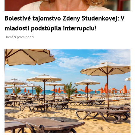
Bolestivé tajomstvo Zdeny Studenkovej: V
mladosti podstúpila interrupciu!
Domáci prominenti