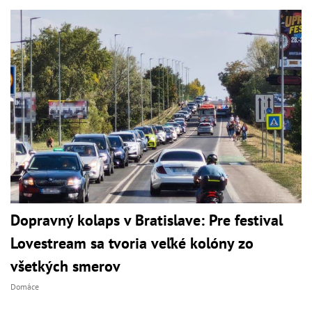
Dopravný kolaps v Bratislave: Pre festival
Lovestream sa tvoria veľké kolóny zo
všetkých smerov
Domáce