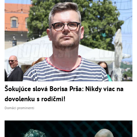
Šokujúce slová Borisa Prša: Nikdy viac na
dovolenku s rodičmi!
Domáci prominenti