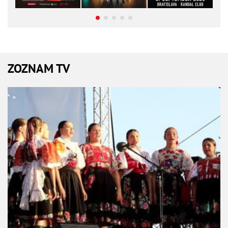
ZOZNAM TV