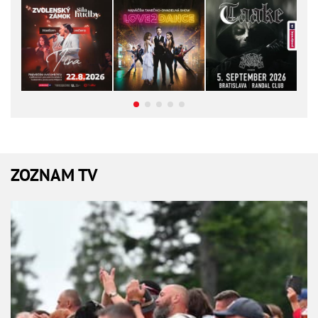
ZOZNAM TV