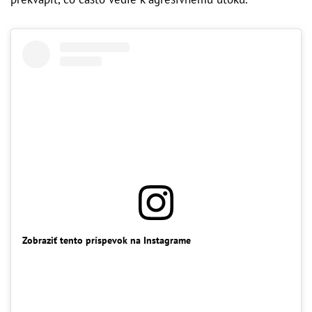
Zobraziť tento príspevok na Instagrame