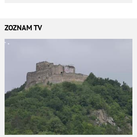
ZOZNAM TV