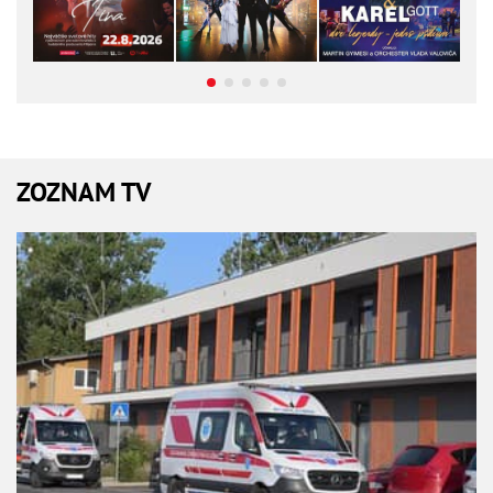
ZOZNAM TV