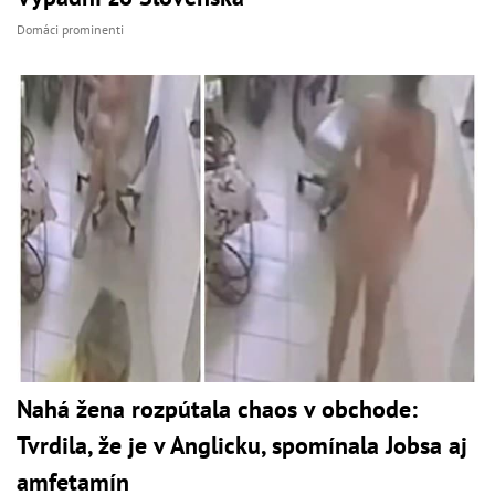
Domáci prominenti
Nahá žena rozpútala chaos v obchode:
Tvrdila, že je v Anglicku, spomínala Jobsa aj
amfetamín