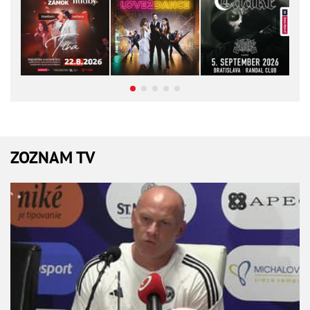
ZOZNAM TV