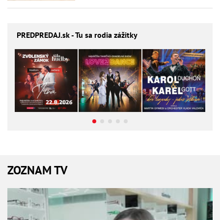
PREDPREDAJ
.sk - Tu sa rodia zážitky
ZOZNAM TV