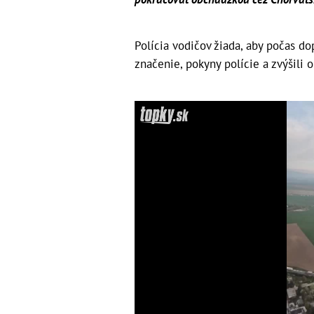
Polícia vodičov žiada, aby počas 
značenie, pokyny polície a zvýšili