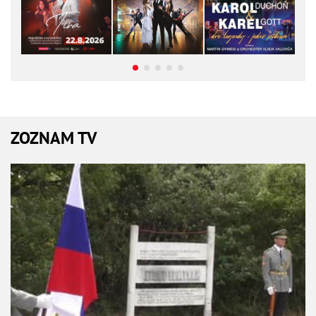
ZOZNAM TV