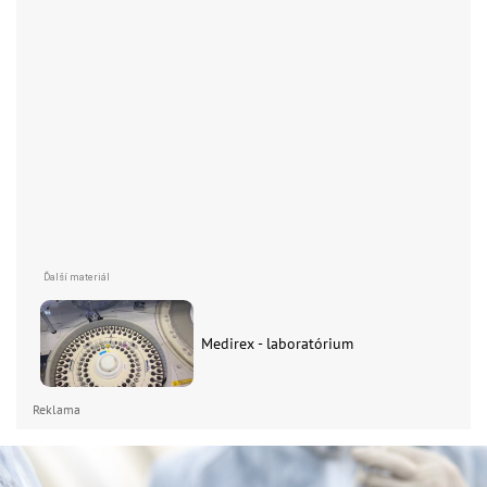
Medirex - laboratórium
Reklama