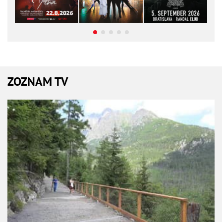
ZOZNAM TV