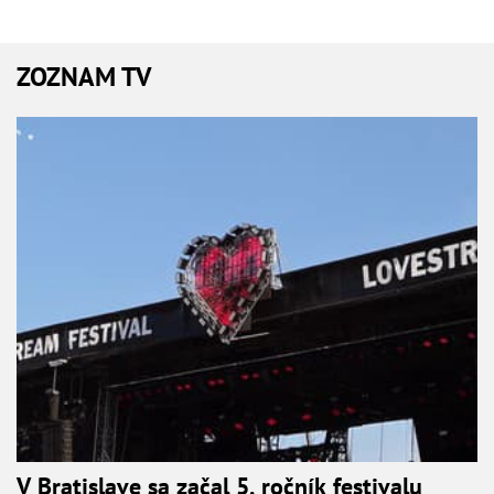
ZOZNAM TV
V Bratislave sa začal 5. ročník festivalu