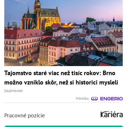
Tajomstvo staré viac než tisíc rokov: Brno
možno vzniklo skôr, než si historici mysleli
Zaujímavosti
Pracovné pozície