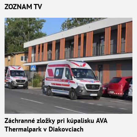
ZOZNAM TV
Záchranné zložky pri kúpalisku AVA
Thermalpark v Diakovciach