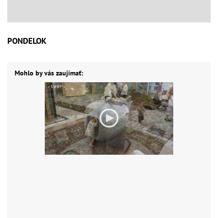
PONDELOK
Mohlo by vás zaujímať: