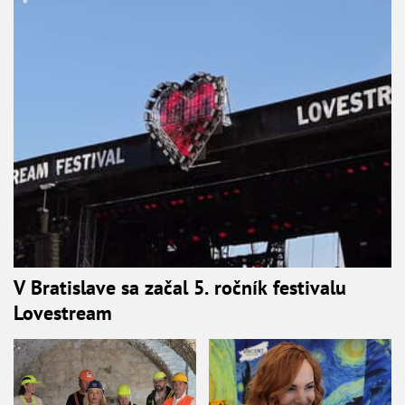
V Bratislave sa začal 5. ročník festivalu
Lovestream