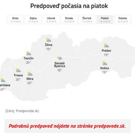
(Zdroj: Predpovede.sk)
Podrobnú predpoveď nájdete na stránke predpovede.sk.