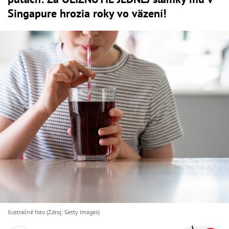
Singapure hrozia roky vo väzení!
Ilustračné foto (Zdroj: Getty Images)