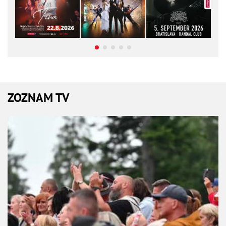
ZOZNAM TV