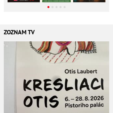
ZOZNAM TV