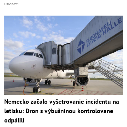
Osobnosti
Nemecko začalo vyšetrovanie incidentu na
letisku: Dron s výbušninou kontrolovane
odpálili