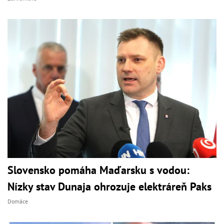
Slovensko pomáha Maďarsku s vodou:
Nízky stav Dunaja ohrozuje elektráreň Paks
Domáce