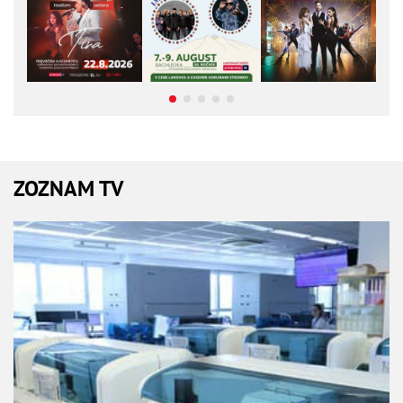
ZOZNAM TV