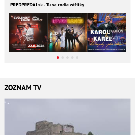
PREDPREDAJ
.sk - Tu sa rodia zážitky
ZOZNAM TV