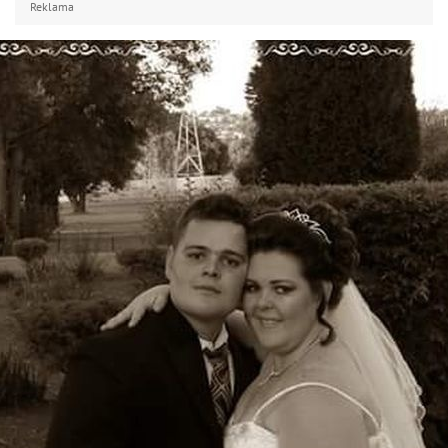
Reklama