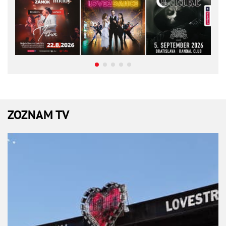
ZOZNAM TV