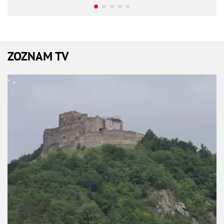
ZOZNAM TV