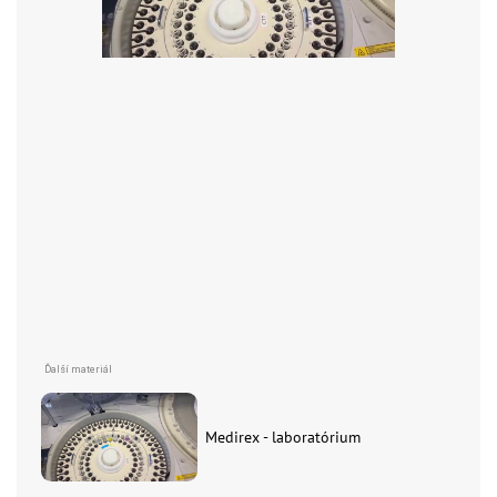
Medirex - laboratórium