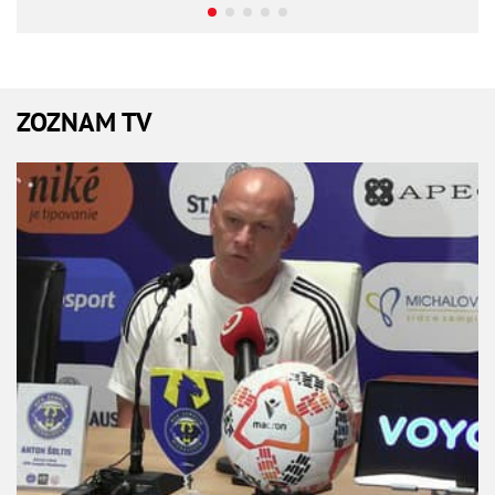
ZOZNAM TV