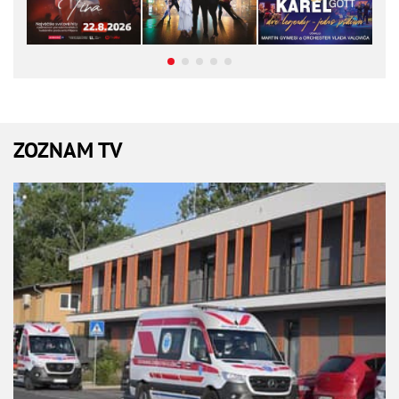
ZOZNAM TV