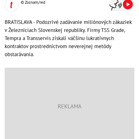
© Zoznam/red
BRATISLAVA - Podozrivé zadávanie miliónových zákaziek
v Železniciach Slovenskej republiky. Firmy TSS Grade,
Tempra a Transservis získali väčšinu lukratívnych
kontraktov prostredníctvom neverejnej metódy
obstarávania.