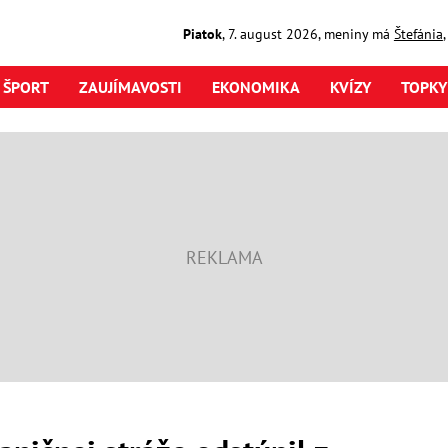
Piatok
,
7. august
2026
,
meniny má
Štefánia
ŠPORT
ZAUJÍMAVOSTI
EKONOMIKA
KVÍZY
TOPKY