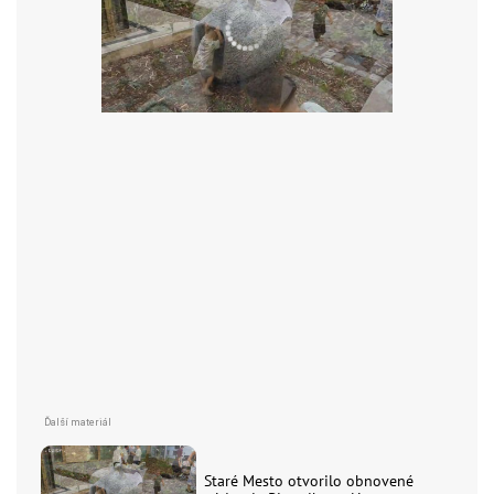
Staré Mesto otvorilo obnovené