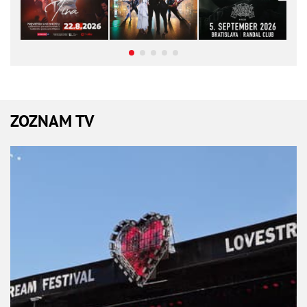
ZOZNAM TV