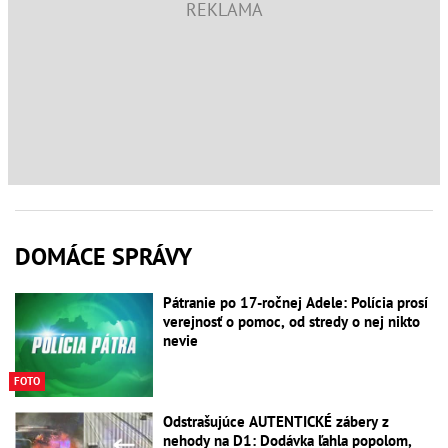
DOMÁCE SPRÁVY
Pátranie po 17-ročnej Adele: Polícia prosí
verejnosť o pomoc, od stredy o nej nikto
nevie
FOTO
Odstrašujúce AUTENTICKÉ zábery z
nehody na D1: Dodávka ľahla popolom,