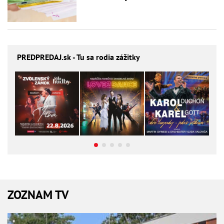
PREDPREDAJ
.sk - Tu sa rodia zážitky
ZOZNAM TV