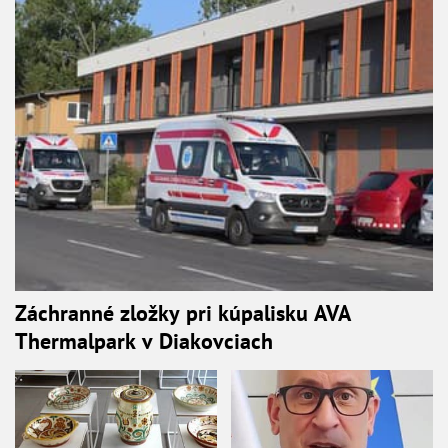
Záchranné zložky pri kúpalisku AVA
Thermalpark v Diakovciach