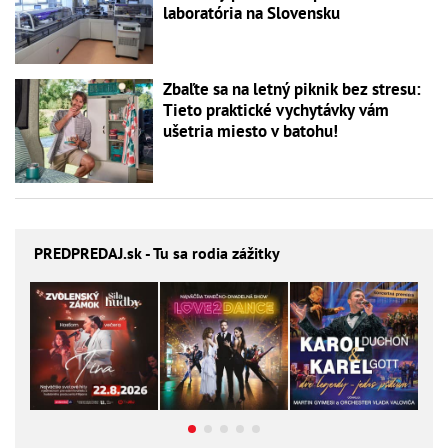
laboratória na Slovensku
Zbaľte sa na letný piknik bez stresu:
Tieto praktické vychytávky vám
ušetria miesto v batohu!
PREDPREDAJ
.sk - Tu sa rodia zážitky