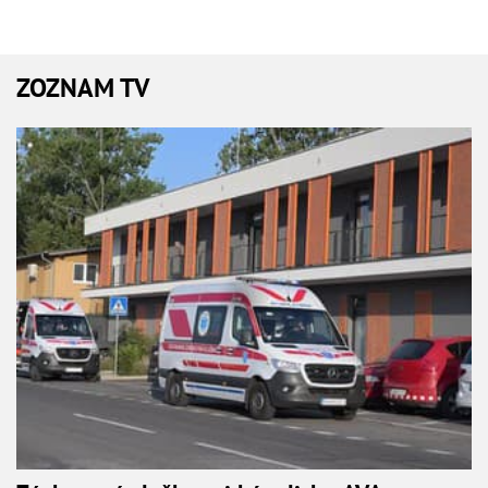
ZOZNAM TV