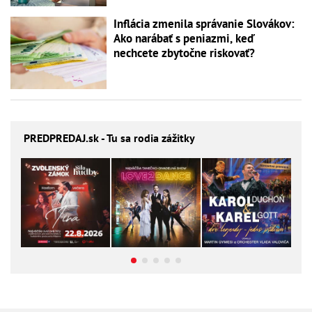
Inflácia zmenila správanie Slovákov:
Ako narábať s peniazmi, keď
nechcete zbytočne riskovať?
PREDPREDAJ
.sk - Tu sa rodia zážitky