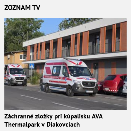
ZOZNAM TV
Záchranné zložky pri kúpalisku AVA
Thermalpark v Diakovciach