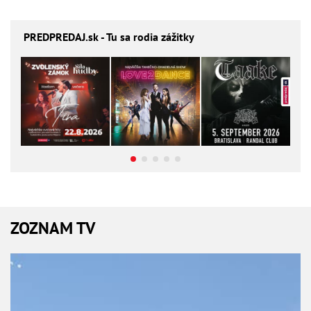
PREDPREDAJ
.sk - Tu sa rodia zážitky
ZOZNAM TV