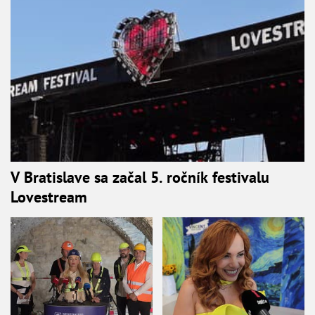
V Bratislave sa začal 5. ročník festivalu
Lovestream