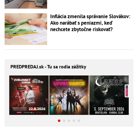
Inflácia zmenila správanie Slovákov:
Ako narábať s peniazmi, keď
nechcete zbytočne riskovať?
PREDPREDAJ
.sk - Tu sa rodia zážitky