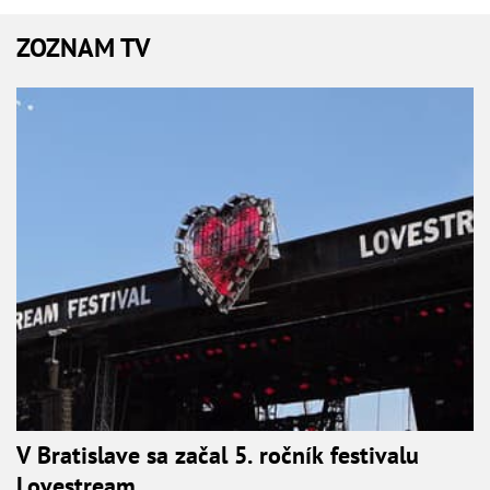
ZOZNAM TV
V Bratislave sa začal 5. ročník festivalu
Lovestream