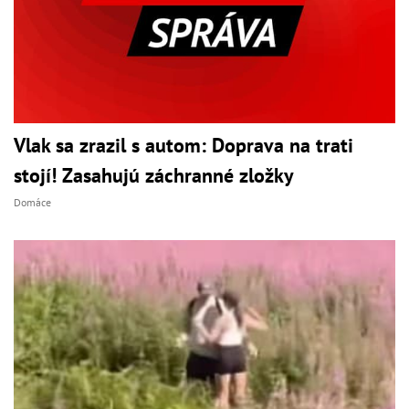
Vlak sa zrazil s autom: Doprava na trati
stojí! Zasahujú záchranné zložky
Domáce