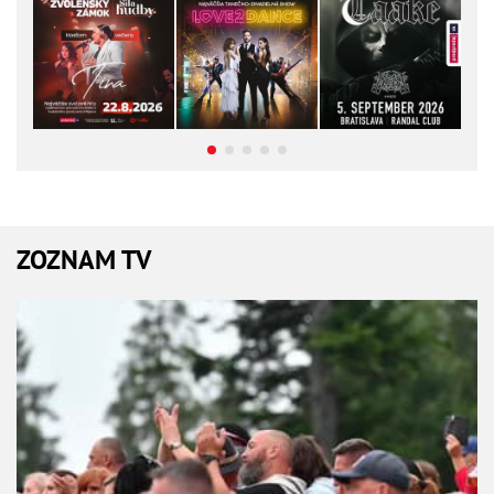
ZOZNAM TV