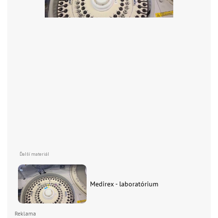
Medirex - laboratórium
Reklama