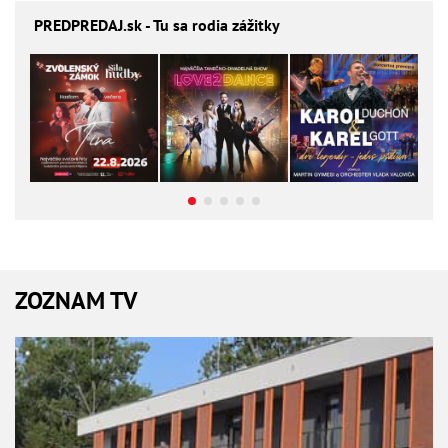
PREDPREDAJ
.sk - Tu sa rodia zážitky
ZOZNAM TV