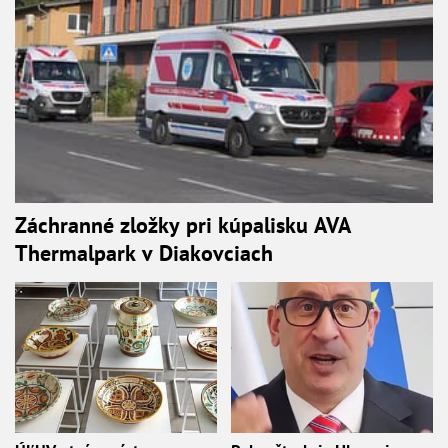
Záchranné zložky pri kúpalisku AVA
Thermalpark v Diakovciach