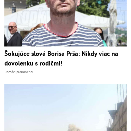
Šokujúce slová Borisa Prša: Nikdy viac na
dovolenku s rodičmi!
Domáci prominenti