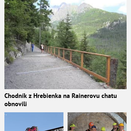
Chodník z Hrebienka na Rainerovu chatu
obnovili