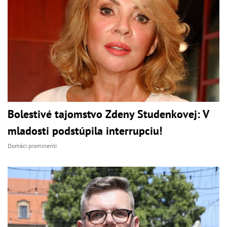
Bolestivé tajomstvo Zdeny Studenkovej: V
mladosti podstúpila interrupciu!
Domáci prominenti