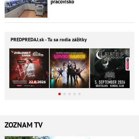
pracovisko
PREDPREDAJ
.sk - Tu sa rodia zážitky
ZOZNAM TV