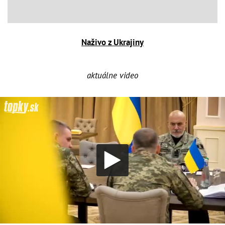
Naživo z Ukrajiny
aktuálne video