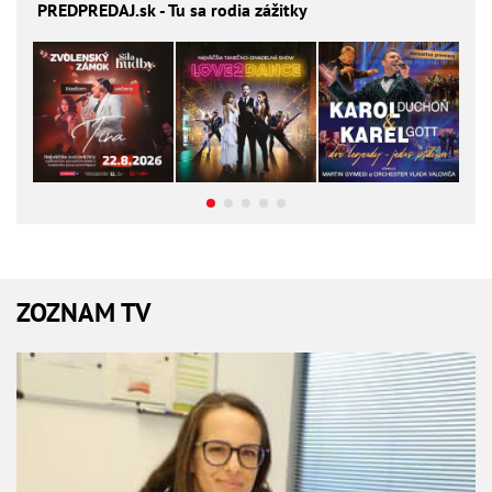
PREDPREDAJ
.sk - Tu sa rodia zážitky
ZOZNAM TV