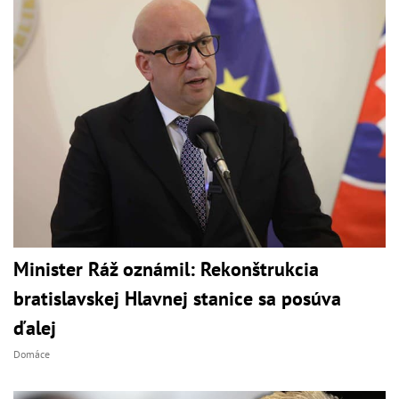
Minister Ráž oznámil: Rekonštrukcia
bratislavskej Hlavnej stanice sa posúva
ďalej
Domáce