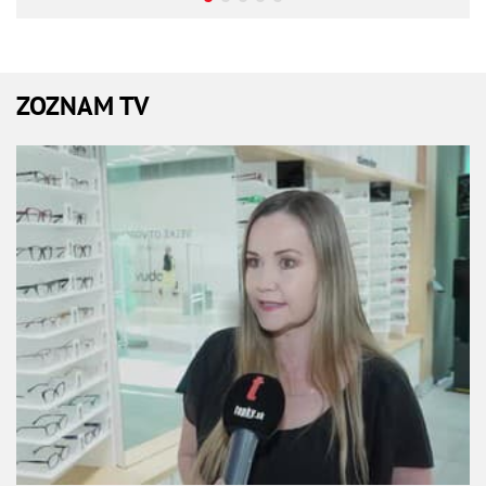
ZOZNAM TV