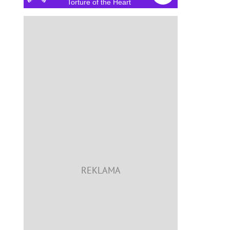
Torture of the Heart