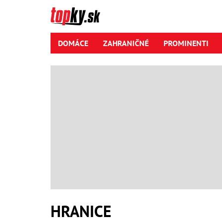
DOMÁCE
ZAHRANIČNÉ
PROMINENTI
HRANICE