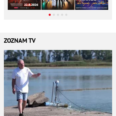
ZOZNAM TV