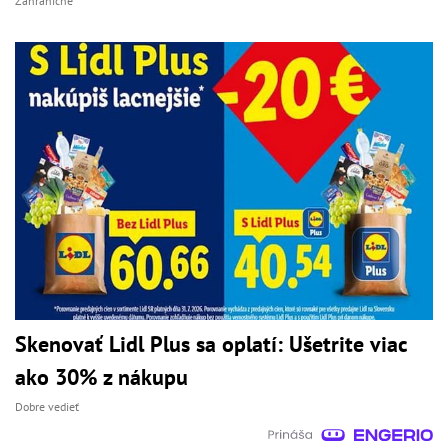
Zahraničné
Skenovať Lidl Plus sa oplatí: Ušetrite viac
ako 30% z nákupu
Dobre vedieť