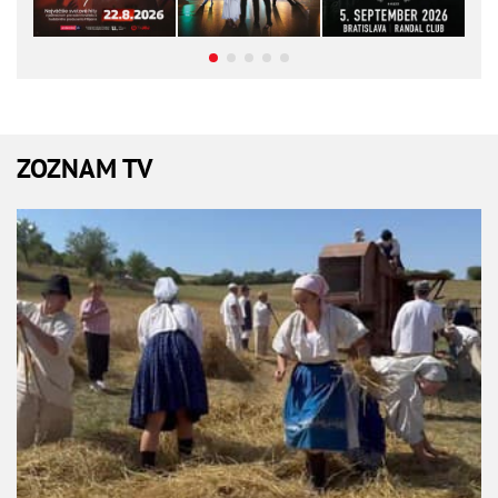
ZOZNAM TV