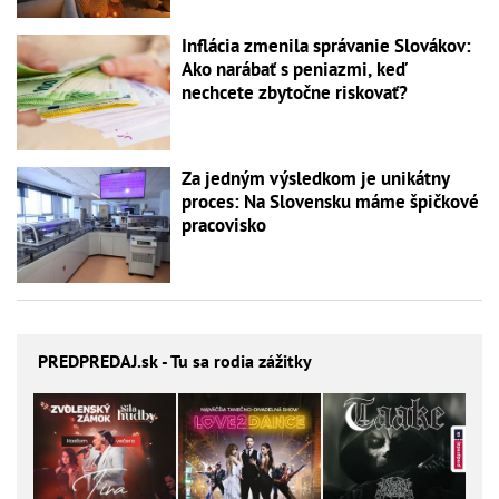
Inflácia zmenila správanie Slovákov:
Ako narábať s peniazmi, keď
nechcete zbytočne riskovať?
Za jedným výsledkom je unikátny
proces: Na Slovensku máme špičkové
pracovisko
PREDPREDAJ
.sk - Tu sa rodia zážitky