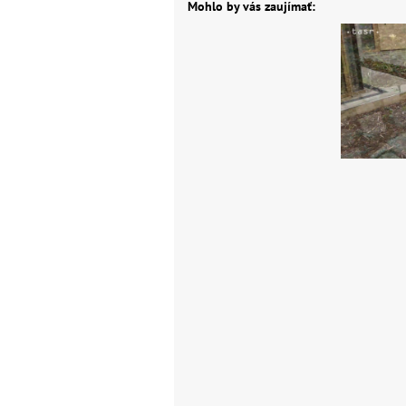
Mohlo by vás zaujímať: