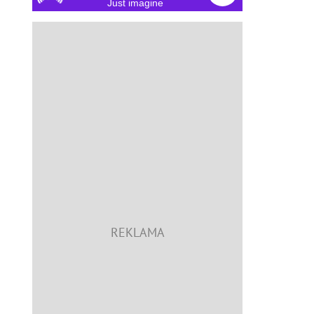
Just imagine