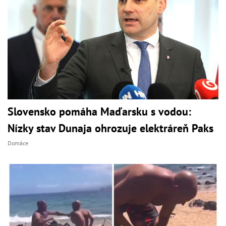
Slovensko pomáha Maďarsku s vodou:
Nízky stav Dunaja ohrozuje elektráreň Paks
Domáce