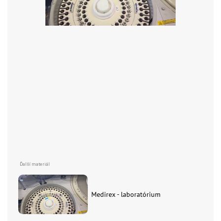
Medirex - laboratórium