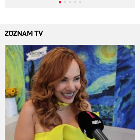
ZOZNAM TV