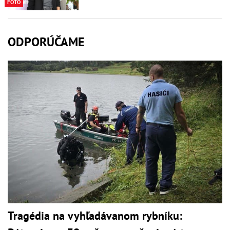
FOTO
ODPORÚČAME
Tragédia na vyhľadávanom rybníku: