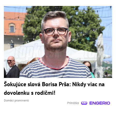
Šokujúce slová Borisa Prša: Nikdy viac na
dovolenku s rodičmi!
Domáci prominenti