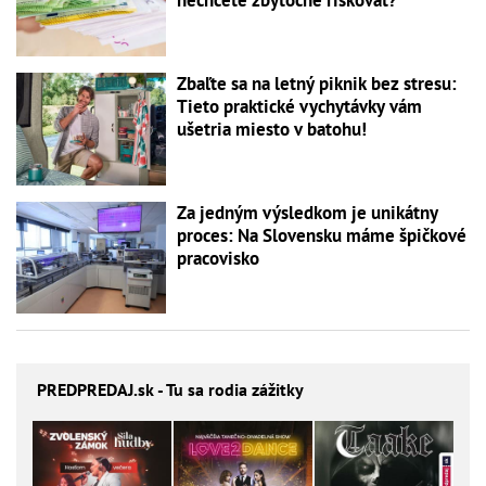
Zbaľte sa na letný piknik bez stresu:
Tieto praktické vychytávky vám
ušetria miesto v batohu!
Za jedným výsledkom je unikátny
proces: Na Slovensku máme špičkové
pracovisko
PREDPREDAJ
.sk - Tu sa rodia zážitky