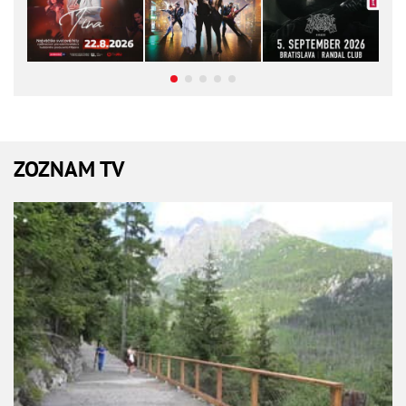
ZOZNAM TV