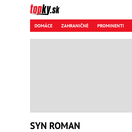
DOMÁCE
ZAHRANIČNÉ
PROMINENTI
SYN ROMAN