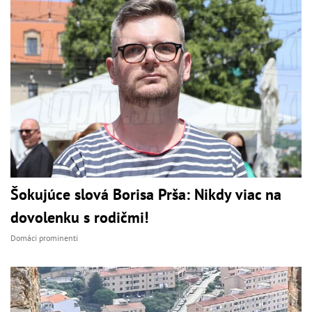
Šokujúce slová Borisa Prša: Nikdy viac na
dovolenku s rodičmi!
Domáci prominenti