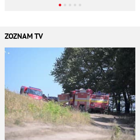
ZOZNAM TV